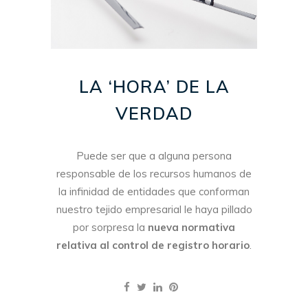
LA ‘HORA’ DE LA
VERDAD
Puede ser que a alguna persona
responsable de los recursos humanos de
la infinidad de entidades que conforman
nuestro tejido empresarial le haya pillado
por sorpresa la
nueva normativa
relativa al control de registro horario
.