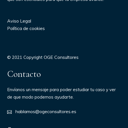
Aviso Legal
Política de cookies
OGE Consultores
© 2021 Copyright
Contacto
Envíanos un mensaje para poder estudiar tu caso y ver
de que modo podemos ayudarte.
hablamos@ogeconsultores.es