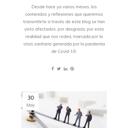
Desde hace ya varios meses, los
contenidos y reflexiones que queremos
transmitirte a través de este blog se han
visto afectados, por desgracia, por esta
realidad que nos rodea, marcada por la
crisis sanitaria generada por la pandemia
de Covid-19.
30
May