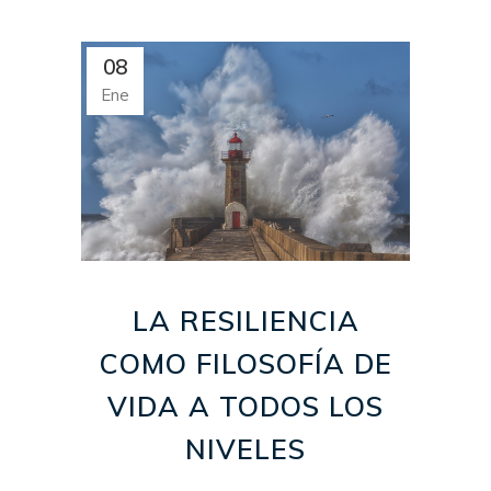
08
Ene
LA RESILIENCIA
COMO FILOSOFÍA DE
VIDA A TODOS LOS
NIVELES