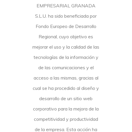
EMPRESARIAL GRANADA
S.L.U. ha sido beneficiada por
Fondo Europeo de Desarrollo
Regional, cuyo objetivo es
mejorar el uso y la calidad de las
tecnologías de la información y
de las comunicaciones y el
acceso a las mismas, gracias al
cual se ha procedido al diseño y
desarrollo de un sitio web
corporativo para la mejora de la
competitividad y productividad
de la empresa. Esta acción ha