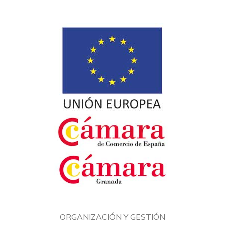
ORGANIZACIÓN Y GESTIÓN