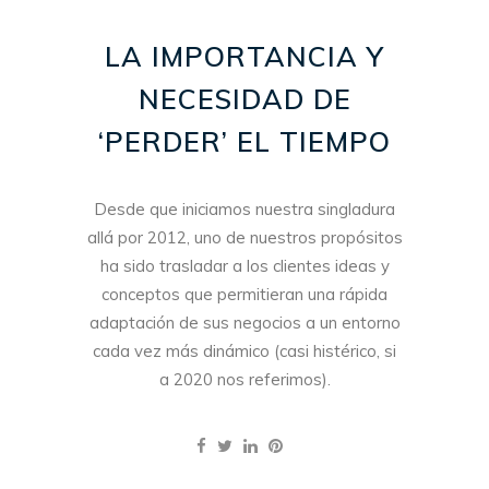
LA IMPORTANCIA Y
NECESIDAD DE
‘PERDER’ EL TIEMPO
Desde que iniciamos nuestra singladura
allá por 2012, uno de nuestros propósitos
ha sido trasladar a los clientes ideas y
conceptos que permitieran una rápida
adaptación de sus negocios a un entorno
cada vez más dinámico (casi histérico, si
a 2020 nos referimos).