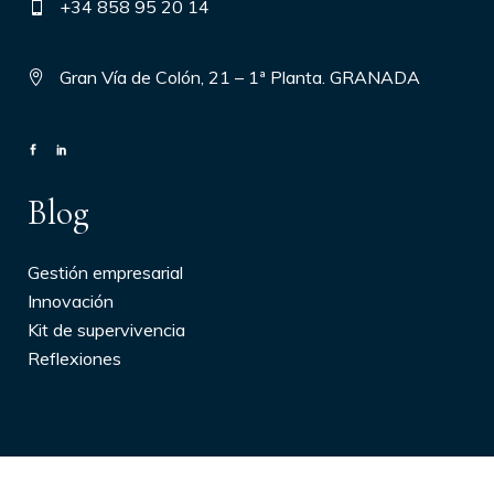
+34 858 95 20 14
Gran Vía de Colón, 21 – 1ª Planta. GRANADA
Blog
Gestión empresarial
Innovación
Kit de supervivencia
Reflexiones