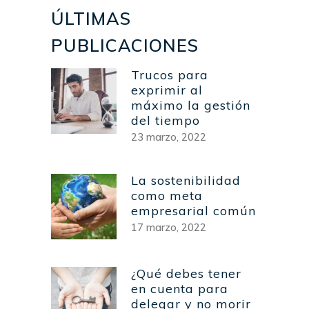
ÚLTIMAS
PUBLICACIONES
Trucos para
exprimir al
máximo la gestión
del tiempo
23 marzo, 2022
La sostenibilidad
como meta
empresarial común
17 marzo, 2022
¿Qué debes tener
en cuenta para
delegar y no morir