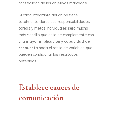
consecución de los objetivos marcados.
Si cada integrante del grupo tiene
totalmente claras sus responsabilidades,
tareas y metas individuales será mucho
más sencillo que esto se complemente con
una
mayor implicación y capacidad de
respuesta
hacia el resto de variables que
pueden condicionar los resultados
obtenidos.
Establece cauces de
comunicación