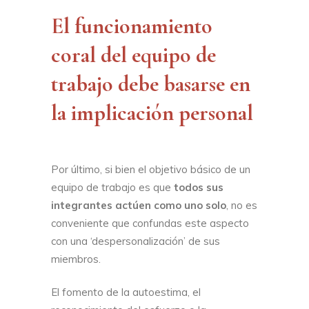
El funcionamiento
coral del equipo de
trabajo debe basarse en
la implicación personal
Por último, si bien el objetivo básico de un
equipo de trabajo es que
todos sus
integrantes actúen como uno solo
, no es
conveniente que confundas este aspecto
con una ‘despersonalización’ de sus
miembros.
El fomento de la autoestima, el