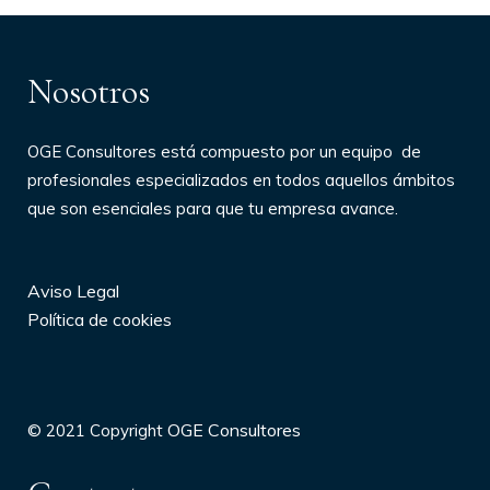
Nosotros
OGE Consultores
está compuesto por un equi
po de
profesionales especializados en todos aquellos ámbitos
que son esenciales para que tu empresa avance.
Aviso Legal
Política de cookies
OGE Consultores
© 2021 Copyright