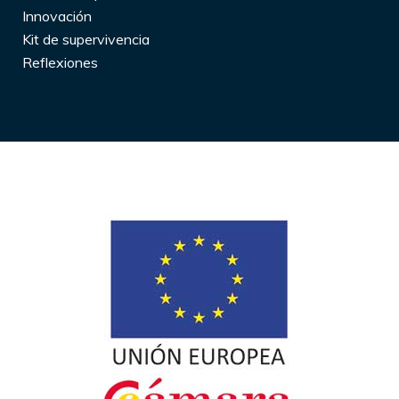
Innovación
Kit de supervivencia
Reflexiones