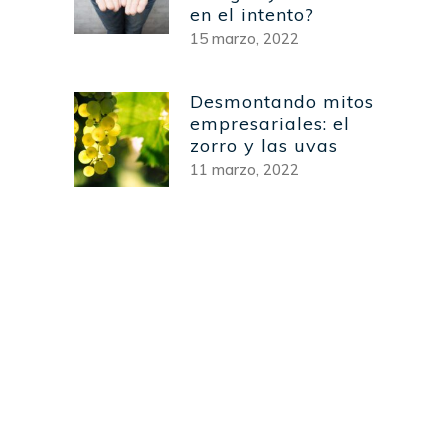
en el intento?
15 marzo, 2022
Desmontando mitos
empresariales: el
zorro y las uvas
11 marzo, 2022