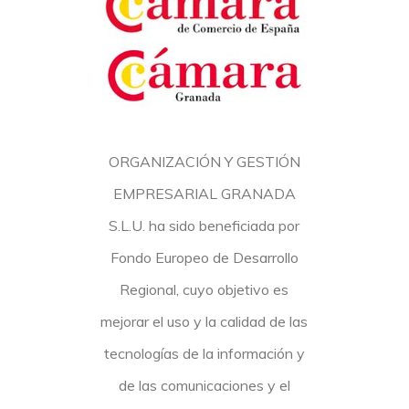
ORGANIZACIÓN Y GESTIÓN
EMPRESARIAL GRANADA
S.L.U. ha sido beneficiada por
Fondo Europeo de Desarrollo
Regional, cuyo objetivo es
mejorar el uso y la calidad de las
tecnologías de la información y
de las comunicaciones y el