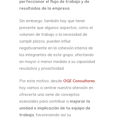
perfeccionar el flujo de trabajo y de
resultados de la empresa
.
Sin embargo, también hay que tener
presente que algunos aspectos, como el
volumen de trabajo o la necesidad de
cumplir plazos, pueden influir
negativamente en la cohesión interna de
los integrantes de este grupo, afectando
en mayor o menor medida a su capacidad
resolutiva y proactividad.
Por este motivo, desde
OGE Consultores
,
hoy vamos a centrar nuestra atención en
ofrecerte una serie de conceptos
esenciales para contribuir a
mejorar la
unidad e implicación de tu equipo de
trabajo
, favoreciendo así su