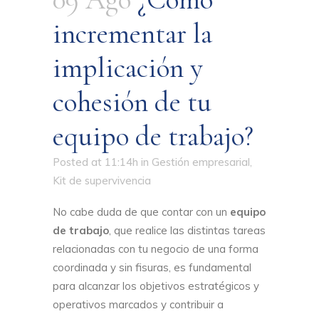
incrementar la
implicación y
cohesión de tu
equipo de trabajo?
Posted at 11:14h
in
Gestión empresarial
,
Kit de supervivencia
No cabe duda de que contar con un
equipo
de trabajo
, que realice las distintas tareas
relacionadas con tu negocio de una forma
coordinada y sin fisuras, es fundamental
para alcanzar los objetivos estratégicos y
operativos marcados y contribuir a