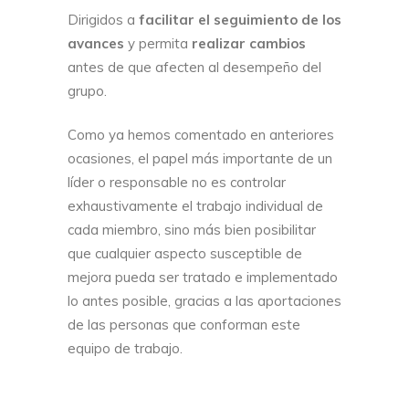
Dirigidos a
facilitar el seguimiento de los
avances
y permita
realizar cambios
antes de que afecten al desempeño del
grupo.
Como ya hemos comentado en anteriores
ocasiones, el papel más importante de un
líder o responsable no es controlar
exhaustivamente el trabajo individual de
cada miembro, sino más bien posibilitar
que cualquier aspecto susceptible de
mejora pueda ser tratado e implementado
lo antes posible, gracias a las aportaciones
de las personas que conforman este
equipo de trabajo.