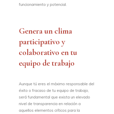
funcionamiento y potencial.
Genera un clima
participativo y
colaborativo en tu
equipo de trabajo
Aunque tú eres el máximo responsable del
éxito o fracaso de tu equipo de trabajo,
será fundamental que exista un elevado
nivel de transparencia en relación a
aquellos elementos críticos para la